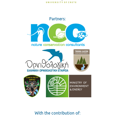
Partners:
With the contribution of: