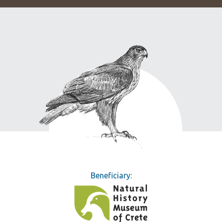
Beneficiary: